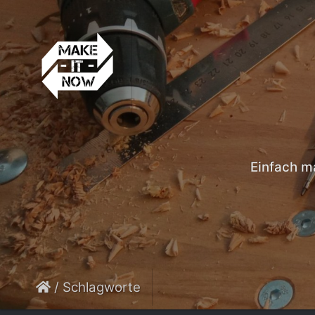
Einfach m
/
Schlagworte