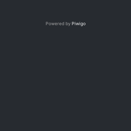
Powered by
Piwigo