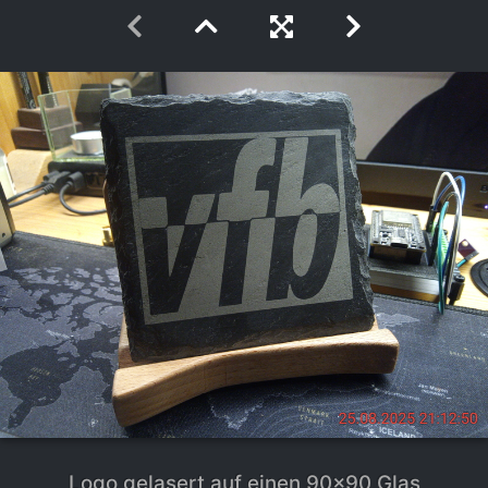
Logo gelasert auf einen 90x90 Glas