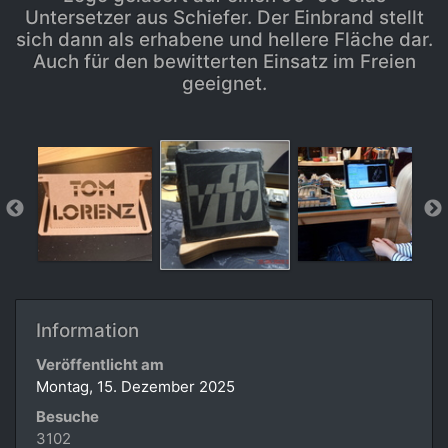
Untersetzer aus Schiefer. Der Einbrand stellt
sich dann als erhabene und hellere Fläche dar.
Auch für den bewitterten Einsatz im Freien
geeignet.
Information
Veröffentlicht am
Montag, 15. Dezember 2025
Besuche
3102