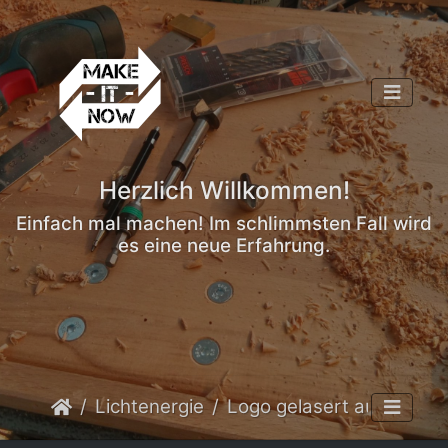
Herzlich Willkommen!
Einfach mal machen! Im schlimmsten Fall wird
es eine neue Erfahrung.
Lichtenergie
Logo gelasert auf Schiefer