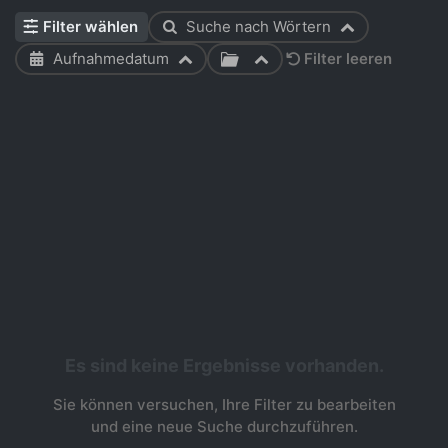
Filter wählen
Suche nach Wörtern
Aufnahmedatum
Filter leeren
Es sind keine Ergebnisse vorhanden.
Sie können versuchen, Ihre Filter zu bearbeiten
und eine neue Suche durchzuführen.