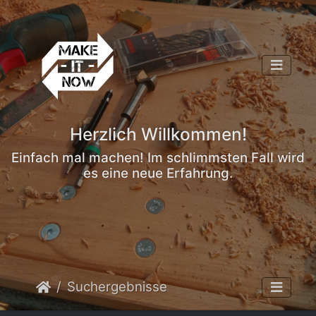
Herzlich Willkommen!
Einfach mal machen! Im schlimmsten Fall wird
es eine neue Erfahrung.
Suchergebnisse