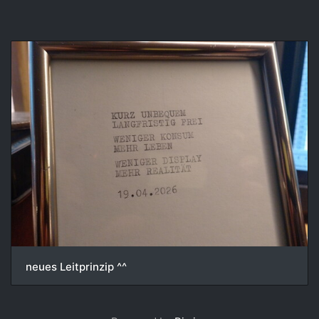
neues Leitprinzip ^^