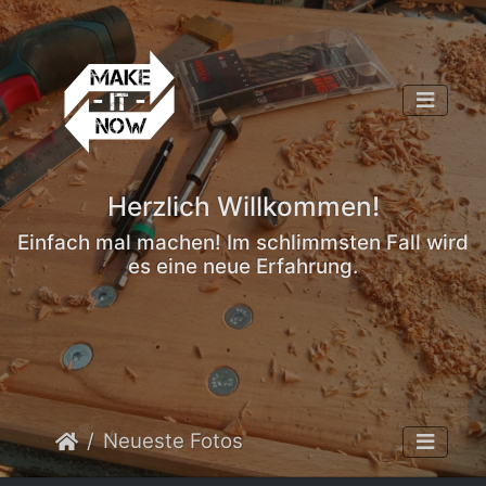
Herzlich Willkommen!
Einfach mal machen! Im schlimmsten Fall wird
es eine neue Erfahrung.
Neueste Fotos