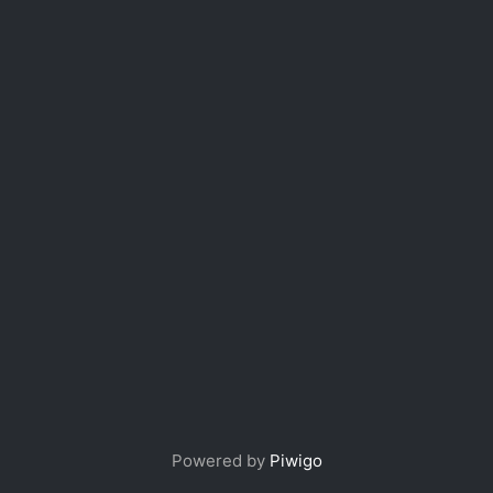
Powered by
Piwigo