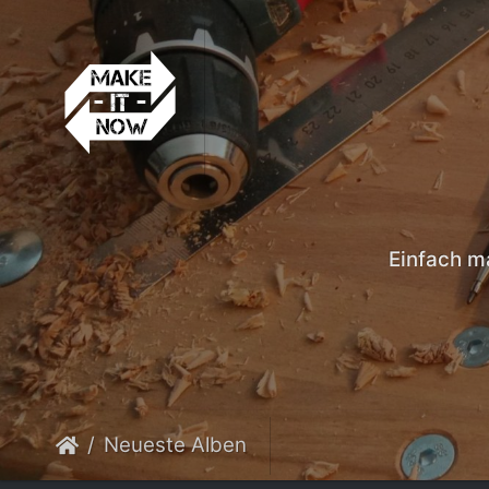
Einfach m
Neueste Alben