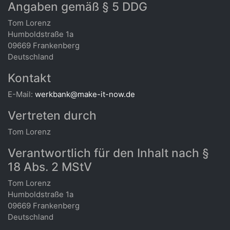
Angaben gemäß § 5 DDG
Tom Lorenz
Humboldstraße 1a
09669 Frankenberg
Deutschland
Kontakt
E-Mail:
werkbank@make-it-now.de
Vertreten durch
Tom Lorenz
Verantwortlich für den Inhalt nach §
18 Abs. 2 MStV
Tom Lorenz
Humboldstraße 1a
09669 Frankenberg
Deutschland