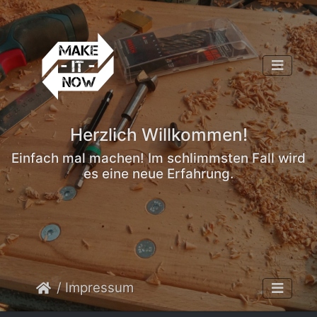
Herzlich Willkommen!
Einfach mal machen! Im schlimmsten Fall wird
es eine neue Erfahrung.
/ Impressum