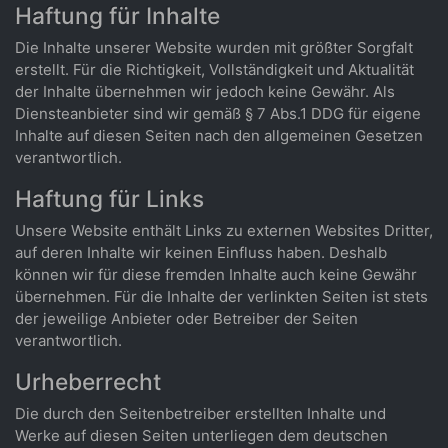
Haftung für Inhalte
Die Inhalte unserer Website wurden mit größter Sorgfalt
erstellt. Für die Richtigkeit, Vollständigkeit und Aktualität
der Inhalte übernehmen wir jedoch keine Gewähr. Als
Diensteanbieter sind wir gemäß § 7 Abs.1 DDG für eigene
Inhalte auf diesen Seiten nach den allgemeinen Gesetzen
verantwortlich.
Haftung für Links
Unsere Website enthält Links zu externen Websites Dritter,
auf deren Inhalte wir keinen Einfluss haben. Deshalb
können wir für diese fremden Inhalte auch keine Gewähr
übernehmen. Für die Inhalte der verlinkten Seiten ist stets
der jeweilige Anbieter oder Betreiber der Seiten
verantwortlich.
Urheberrecht
Die durch den Seitenbetreiber erstellten Inhalte und
Werke auf diesen Seiten unterliegen dem deutschen